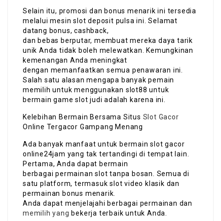
Selain itu, promosi dan bonus menarik ini tersedia
melalui mesin slot deposit pulsa ini. Selamat
datang bonus, cashback,
dan bebas berputar, membuat mereka daya tarik
unik Anda tidak boleh melewatkan. Kemungkinan
kemenangan Anda meningkat
dengan memanfaatkan semua penawaran ini.
Salah satu alasan mengapa banyak pemain
memilih untuk menggunakan slot88 untuk
bermain game slot judi adalah karena ini.
Kelebihan Bermain Bersama Situs
Slot Gacor
Online Tergacor Gampang Menang
Ada banyak manfaat untuk bermain slot gacor
online24jam yang tak tertandingi di tempat lain.
Pertama, Anda dapat bermain
berbagai permainan slot tanpa bosan. Semua di
satu platform, termasuk slot video klasik dan
permainan bonus menarik.
Anda dapat menjelajahi berbagai permainan dan
memilih yang
bekerja terbaik untuk Anda.