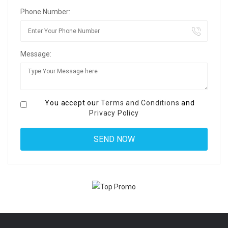
Phone Number:
Message:
You accept our
Terms and Conditions
and
Privacy Policy