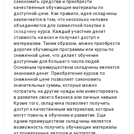
сэкономить средства и приобрести
качественные обучающие материалы по
доступной цене. Как правило, идея складчины
заключается в том, что несколько человек
объединяются для совместной покупки
в
складчину
курса. Каждый участник делит
стоимость на всех и получает доступ к
материалам. Таким образом, можно приобрести
дорогие обучающие программы или курсы по
сниженной цене, что делает обучение
доступным для большего числа людей.
Основным преимуществом складчины является
экономия денег. Приобретение курсов по
сниженной цене позволяет сэкономить
значительные суммы, которые можно
потратить на другие нужды или инвестировать
в развитие своего бизнеса или личные навыки.
Кроме того, складчина позволяет получить
доступ к качественным материалам, которые
могут помочь в обучении и развитии. Еще
одним преимуществом складчины является
возможность получить обучающие материалы
от проверенных авторов и экспертов.