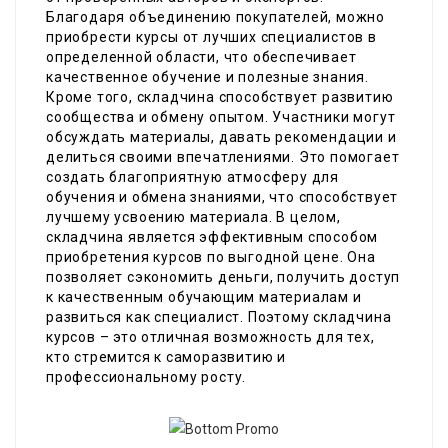
Благодаря объединению покупателей, можно
приобрести курсы от лучших специалистов в
определенной области, что обеспечивает
качественное обучение и полезные знания.
Кроме того, складчина способствует развитию
сообщества и обмену опытом. Участники могут
обсуждать материалы, давать рекомендации и
делиться своими впечатлениями. Это помогает
создать благоприятную атмосферу для
обучения и обмена знаниями, что способствует
лучшему усвоению материала. В целом,
складчина является эффективным способом
приобретения курсов по выгодной цене. Она
позволяет сэкономить деньги, получить доступ
к качественным обучающим материалам и
развиться как специалист. Поэтому складчина
курсов – это отличная возможность для тех,
кто стремится к саморазвитию и
профессиональному росту.