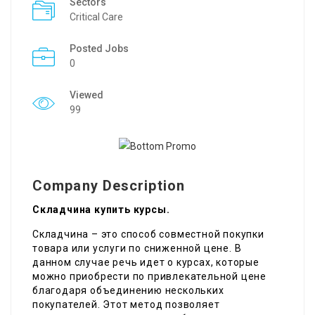
Sectors
Critical Care
Posted Jobs
0
Viewed
99
Company Description
Складчина купить курсы.
Складчина – это способ совместной покупки
товара или услуги по сниженной цене. В
данном случае речь идет о курсах, которые
можно приобрести по привлекательной цене
благодаря объединению нескольких
покупателей. Этот метод позволяет