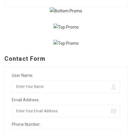
Contact Form
User Name:
Email Address:
Phone Number: