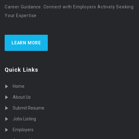
Career Guidance. Connect with Employers Actively Seeking
Your Expertise
LEARN MORE
Quick Links
Home
About Us
Submit Resume
Jobs Listing
Employers