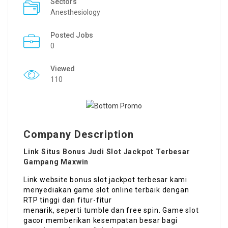
Sectors
Anesthesiology
Posted Jobs
0
Viewed
110
Company Description
Link Situs Bonus Judi Slot Jackpot Terbesar
Gampang Maxwin
Link website bonus slot jackpot terbesar kami
menyediakan game slot online terbaik dengan
RTP tinggi dan fitur-fitur
menarik, seperti tumble dan free spin. Game slot
gacor memberikan kesempatan besar bagi