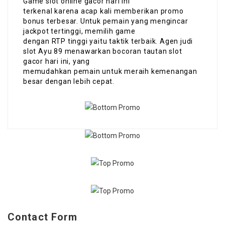
Game slot online gacor hari ini
terkenal karena acap kali memberikan promo
bonus terbesar. Untuk pemain yang mengincar
jackpot tertinggi, memilih game
dengan RTP tinggi yaitu taktik terbaik. Agen judi
slot Ayu 89 menawarkan bocoran tautan slot
gacor hari ini, yang
memudahkan pemain untuk meraih kemenangan
besar dengan lebih cepat.
Contact Form