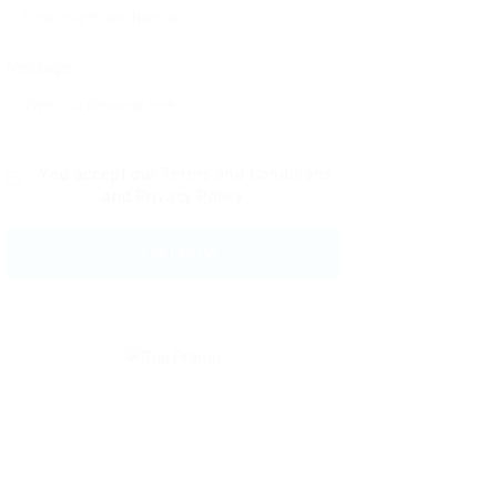
Message:
You accept our
Terms and Conditions
and
Privacy Policy