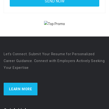
Let’s Connect. Submit Your Resume for Personalized
Career Guidance. Connect with Employers Actively Seeking
Your Expertise
LEARN MORE