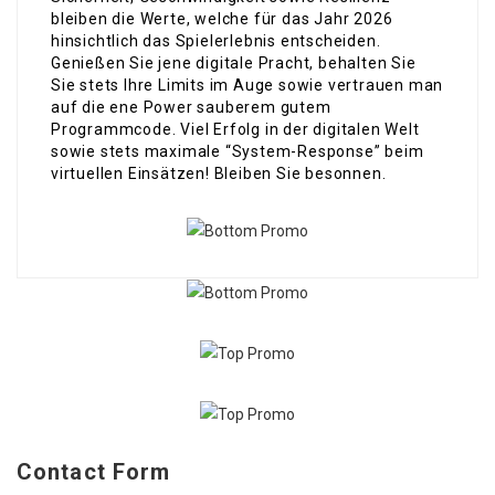
bleiben die Werte, welche für das Jahr 2026
hinsichtlich das Spielerlebnis entscheiden.
Genießen Sie jene digitale Pracht, behalten Sie
Sie stets Ihre Limits im Auge sowie vertrauen man
auf die ene Power sauberem gutem
Programmcode. Viel Erfolg in der digitalen Welt
sowie stets maximale “System-Response” beim
virtuellen Einsätzen! Bleiben Sie besonnen.
Contact Form