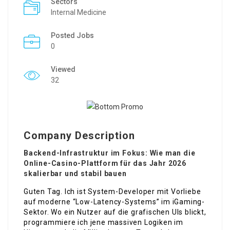
Sectors
Internal Medicine
Posted Jobs
0
Viewed
32
Company Description
Backend-Infrastruktur im Fokus: Wie man die
Online-Casino-Plattform für das Jahr 2026
skalierbar und stabil bauen
Guten Tag. Ich ist System-Developer mit Vorliebe
auf moderne “Low-Latency-Systems” im iGaming-
Sektor. Wo ein Nutzer auf die grafischen UIs blickt,
programmiere ich jene massiven Logiken im