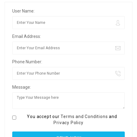
User Name:
Email Address:
Phone Number:
Message:
You accept our
Terms and Conditions
and
Privacy Policy