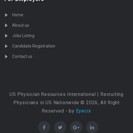
Home
About us
Jobs Listing
Candidate Registration
Contact us
US Physician Resources International | Recruiting
Physicians in US Nationwide © 2026, All Right
Reserved - by
Eyecix