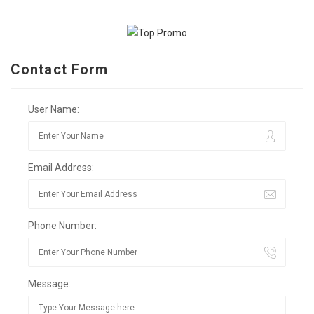
Contact Form
User Name:
Email Address:
Phone Number:
Message: